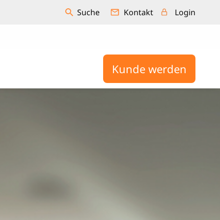
Kontakt
Login
Kunde werden