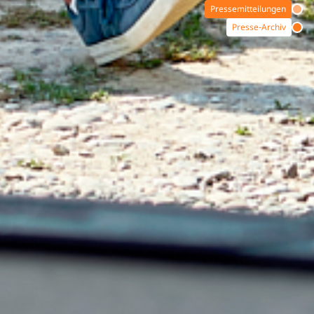
Pressemitteilungen
Presse-Archiv