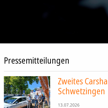
Pressemitteilungen
Zweites Carsha
Schwetzingen
13.07.2026