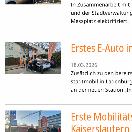
In Zusammenarbeit mit 
und der Stadtverwaltung
Messplatz elektrifiziert.
Erstes E-Auto 
18.03.2026
Zusätzlich zu den bereit
stadtmobil in Ladenburg
an der neuen Station „I
Erste Mobilität
Kaiserslautern