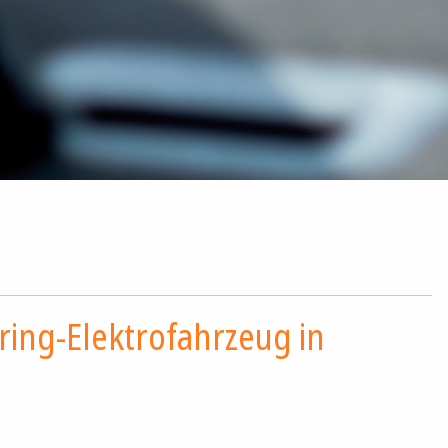
ring-Elektrofahrzeug in