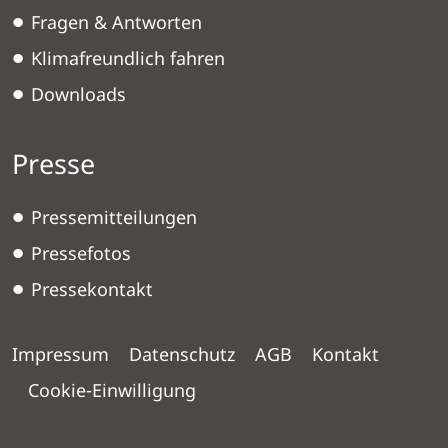
Fragen & Antworten
Klimafreundlich fahren
Downloads
Presse
Pressemitteilungen
Pressefotos
Pressekontakt
Impressum
Datenschutz
AGB
Kontakt
Cookie-Einwilligung