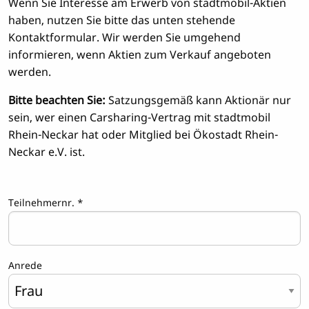
Wenn Sie Interesse am Erwerb von stadtmobil-Aktien
haben, nutzen Sie bitte das unten stehende
Kontaktformular. Wir werden Sie umgehend
informieren, wenn Aktien zum Verkauf angeboten
werden.
Bitte beachten Sie:
Satzungsgemäß kann Aktionär nur
sein, wer einen Carsharing-Vertrag mit stadtmobil
Rhein-Neckar hat oder Mitglied bei Ökostadt Rhein-
Neckar e.V. ist.
Teilnehmernr.
*
Anrede