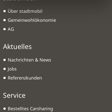
Über stadtmobil
Gemeinwohlökonomie
AG
Aktuelles
Nachrichten & News
Jobs
Referenzkunden
Service
Bestelltes Carsharing